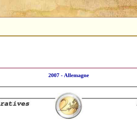
2007 - Allemagne