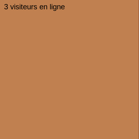
3 visiteurs en ligne