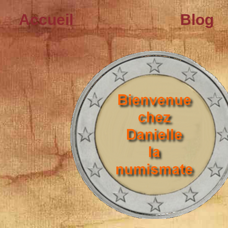
Accueil
Blog