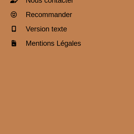
Nous contacter
Recommander
Version texte
Mentions Légales