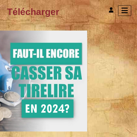
Télécharger