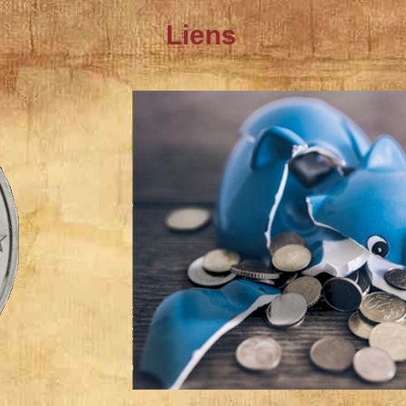
Liens