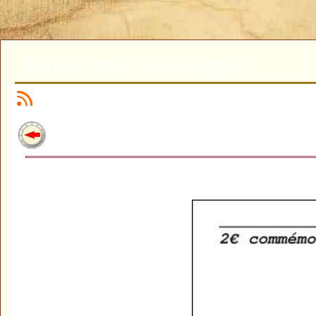
Année 2007 - Allemagne