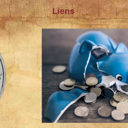
Liens