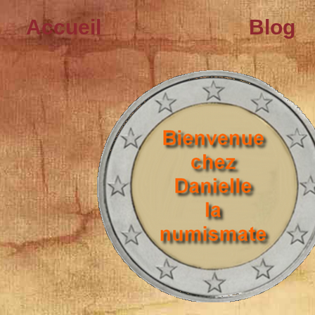
Accueil
Blog