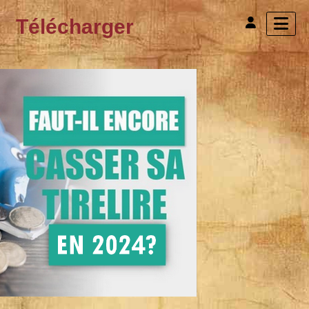
Télécharger