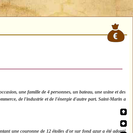
'occasion, une famille de 4 personnes, un bateau, une usine et des
mmerce, de l'industrie et de l'énergie d'autre part. Saint-Marin a
ntant une couronne de 12 étoiles d'or sur fond azur a été adopté