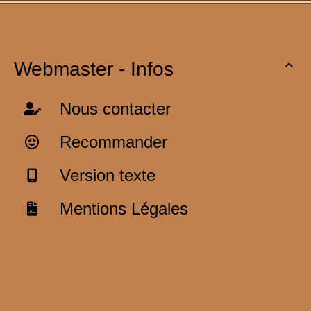
Webmaster - Infos

Nous contacter
Recommander
Version texte
Mentions Légales