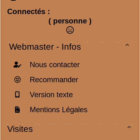
Connectés :
( personne )
Webmaster - Infos

Nous contacter
Recommander
Version texte
Mentions Légales
Visites
