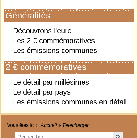
Généralités
Découvrons l'euro
Les 2 € commémoratives
Les émissions communes
2 € commémoratives
Le détail par millésimes
Le détail par pays
Les émissions communes en détail
Vous êtes ici :
Accueil
»
Télécharger