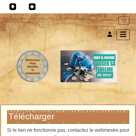
Télécharger
Si le lien ne fonctionne pas, contactez le webmestre pour