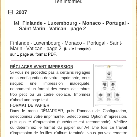
l'en informer.
2007
Finlande - Luxembourg - Monaco - Portugal -
Saint-Marin - Vatican - page 2
Finlande - Luxembourg - Monaco - Portugal - Saint-
Marin - Vatican - page 2
(texte français)
sur 1 page au format PDF.
RÉGLAGES AVANT IMPRESSION
Si vous ne procédez pas à certains réglages
de la configuration de votre imprimante, vous
risquez une impression inadéquate,
notamment un format des cases de timbres
trop petit ou un cadre déplacé. Imprimez
d'abord une page-test.
FORMAT DE PAPIER
Dans le menu DÉMARRER, puis Panneau de Configuration,
sélectionnez votre imprimante. Sélectionnez Option d'impression,
puis qualité d'impression (supérieure est recommande). Vérifiez
ou déterminez le format du papier sur A4 Une fois ce travail
d'impression de feuilles d'album terminée, vous pouvez remettre