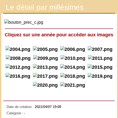
Le détail par millésimes
Cliquez sur une année pour accéder aux images
Date de création :
2021/04/07 19:08
Catégorie :
-