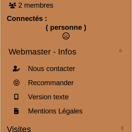
2 membres
Connectés :
( personne )
Webmaster - Infos

Nous contacter
Recommander
Version texte
Mentions Légales
Visites
